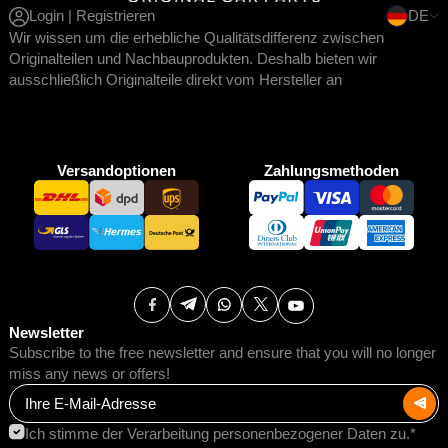
Login | Registrieren
DE
Wir wissen um die erhebliche Qualitätsdifferenz zwischen
Originalteilen und Nachbauprodukten. Deshalb bieten wir
ausschließlich Originalteile direkt vom Hersteller an
Versandoptionen
Zahlungsmethoden
Newsletter
Subscribe to the free newsletter and ensure that you will no longer
miss any news or offers!
Ich stimme der Verarbeitung personenbezogener Daten zu.*