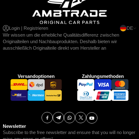
Login | Registrieren
DE
Wir wissen um die erhebliche Qualitätsdifferenz zwischen
Originalteilen und Nachbauprodukten. Deshalb bieten wir
ausschließlich Originalteile direkt vom Hersteller an
Versandoptionen
Zahlungsmethoden
Newsletter
Subscribe to the free newsletter and ensure that you will no longer
miss any news or offers!