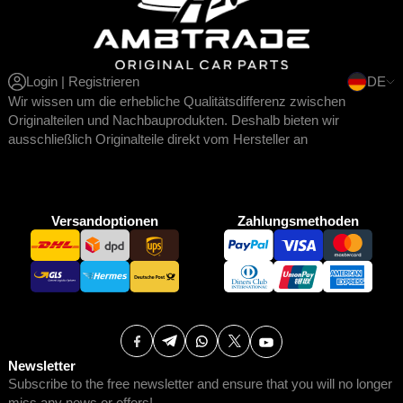
Login | Registrieren
DE
Wir wissen um die erhebliche Qualitätsdifferenz zwischen
Originalteilen und Nachbauprodukten. Deshalb bieten wir
ausschließlich Originalteile direkt vom Hersteller an
Versandoptionen
Zahlungsmethoden
Newsletter
Subscribe to the free newsletter and ensure that you will no longer
miss any news or offers!