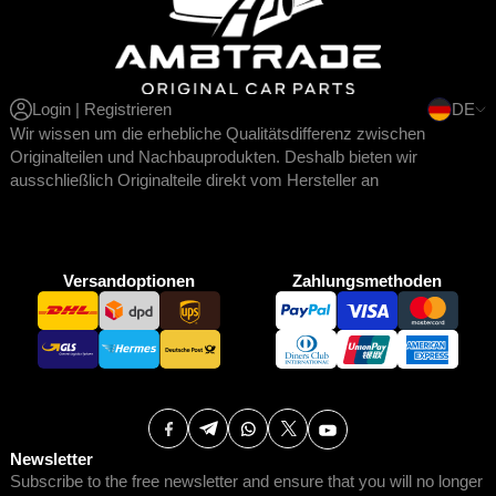
Login | Registrieren
DE
Wir wissen um die erhebliche Qualitätsdifferenz zwischen
Originalteilen und Nachbauprodukten. Deshalb bieten wir
ausschließlich Originalteile direkt vom Hersteller an
Versandoptionen
Zahlungsmethoden
Newsletter
Subscribe to the free newsletter and ensure that you will no longer