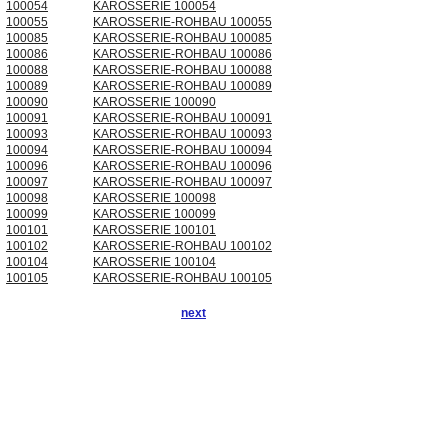
100054
KAROSSERIE 100054
100055
KAROSSERIE-ROHBAU 100055
100085
KAROSSERIE-ROHBAU 100085
100086
KAROSSERIE-ROHBAU 100086
100088
KAROSSERIE-ROHBAU 100088
100089
KAROSSERIE-ROHBAU 100089
100090
KAROSSERIE 100090
100091
KAROSSERIE-ROHBAU 100091
100093
KAROSSERIE-ROHBAU 100093
100094
KAROSSERIE-ROHBAU 100094
100096
KAROSSERIE-ROHBAU 100096
100097
KAROSSERIE-ROHBAU 100097
100098
KAROSSERIE 100098
100099
KAROSSERIE 100099
100101
KAROSSERIE 100101
100102
KAROSSERIE-ROHBAU 100102
100104
KAROSSERIE 100104
100105
KAROSSERIE-ROHBAU 100105
next