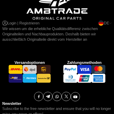
Login | Registrieren
DE
Wir wissen um die erhebliche Qualitätsdifferenz zwischen
Originalteilen und Nachbauprodukten. Deshalb bieten wir
ausschließlich Originalteile direkt vom Hersteller an
Versandoptionen
Zahlungsmethoden
Newsletter
Subscribe to the free newsletter and ensure that you will no longer
miss any news or offers!