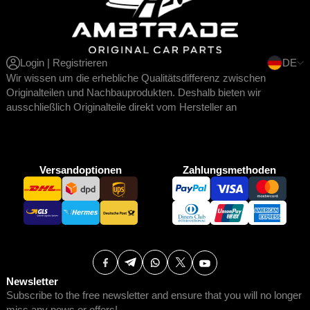
Login | Registrieren
DE
Wir wissen um die erhebliche Qualitätsdifferenz zwischen
Originalteilen und Nachbauprodukten. Deshalb bieten wir
ausschließlich Originalteile direkt vom Hersteller an
Versandoptionen
Zahlungsmethoden
Newsletter
Subscribe to the free newsletter and ensure that you will no longer
miss any news or offers!