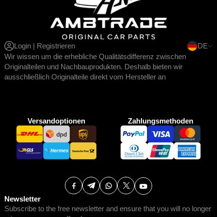
Login | Registrieren
DE
Wir wissen um die erhebliche Qualitätsdifferenz zwischen
Originalteilen und Nachbauprodukten. Deshalb bieten wir
ausschließlich Originalteile direkt vom Hersteller an
Versandoptionen
Zahlungsmethoden
Newsletter
Subscribe to the free newsletter and ensure that you will no longer