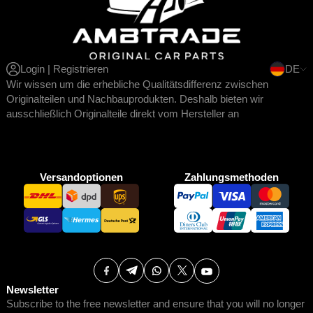
Login | Registrieren
DE
Wir wissen um die erhebliche Qualitätsdifferenz zwischen
Originalteilen und Nachbauprodukten. Deshalb bieten wir
ausschließlich Originalteile direkt vom Hersteller an
Versandoptionen
Zahlungsmethoden
Newsletter
Subscribe to the free newsletter and ensure that you will no longer