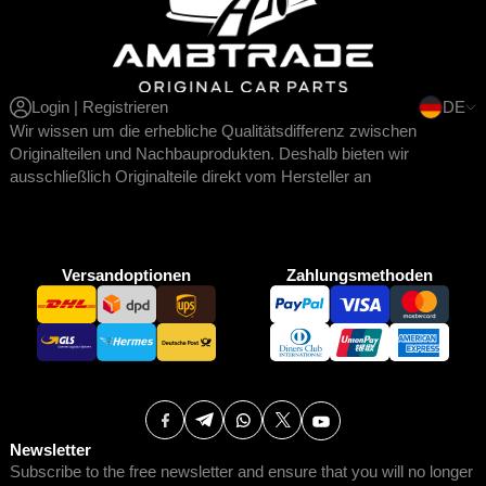
Login | Registrieren
DE
Wir wissen um die erhebliche Qualitätsdifferenz zwischen
Originalteilen und Nachbauprodukten. Deshalb bieten wir
ausschließlich Originalteile direkt vom Hersteller an
Versandoptionen
Zahlungsmethoden
Newsletter
Subscribe to the free newsletter and ensure that you will no longer