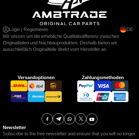
Login | Registrieren
DE
Wir wissen um die erhebliche Qualitätsdifferenz zwischen
Originalteilen und Nachbauprodukten. Deshalb bieten wir
ausschließlich Originalteile direkt vom Hersteller an
Versandoptionen
Zahlungsmethoden
Newsletter
Subscribe to the free newsletter and ensure that you will no longer