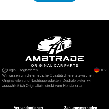
Login | Registrieren
DE
Wir wissen um die erhebliche Qualitätsdifferenz zwischen
Originalteilen und Nachbauprodukten. Deshalb bieten wir
ausschließlich Originalteile direkt vom Hersteller an
Versandoptionen
Zahlungsmethoden