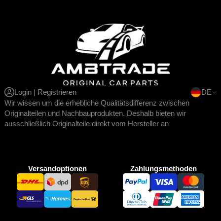
Login | Registrieren
DE
Wir wissen um die erhebliche Qualitätsdifferenz zwischen
Originalteilen und Nachbauprodukten. Deshalb bieten wir
ausschließlich Originalteile direkt vom Hersteller an
Versandoptionen
Zahlungsmethoden