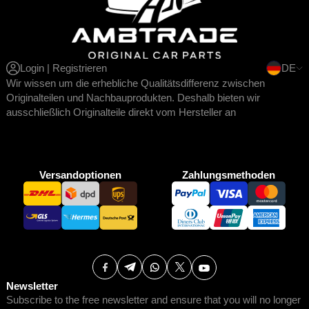
Login | Registrieren
DE
Wir wissen um die erhebliche Qualitätsdifferenz zwischen
Originalteilen und Nachbauprodukten. Deshalb bieten wir
ausschließlich Originalteile direkt vom Hersteller an
Versandoptionen
Zahlungsmethoden
Newsletter
Subscribe to the free newsletter and ensure that you will no longer