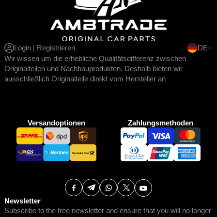
Login | Registrieren
DE
Wir wissen um die erhebliche Qualitätsdifferenz zwischen
Originalteilen und Nachbauprodukten. Deshalb bieten wir
ausschließlich Originalteile direkt vom Hersteller an
Versandoptionen
Zahlungsmethoden
Newsletter
Subscribe to the free newsletter and ensure that you will no longer